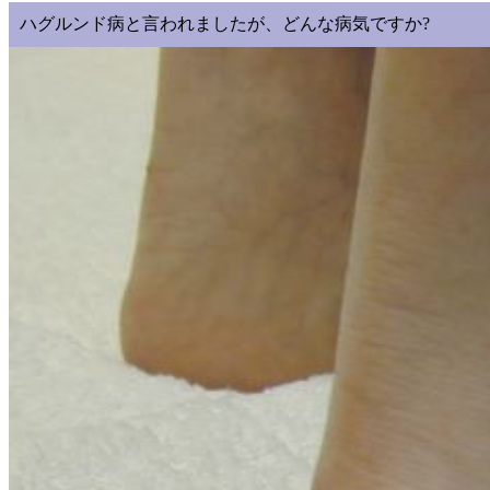
ハグルンド病と言われましたが、どんな病気ですか?